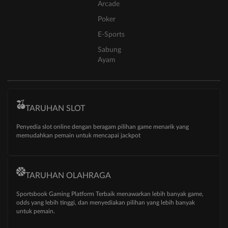
Arcade
Poker
E-Sports
Sabung
Ayam
TARUHAN SLOT
Penyedia slot online dengan beragam pilihan game menarik yang
memudahkan pemain untuk mencapai jackpot
TARUHAN OLAHRAGA
Sportsbook Gaming Platform Terbaik menawarkan lebih banyak game,
odds yang lebih tinggi, dan menyediakan pilihan yang lebih banyak
untuk pemain.