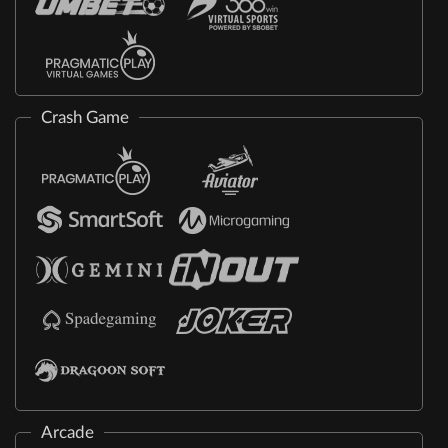
Crash Game
Arcade