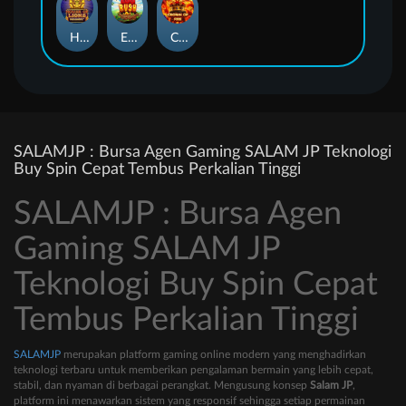
House of Lions Megaways Jackpot Play
Egg Rush Jackpot Play
Crown of Fire Jackpot Play
SALAMJP : Bursa Agen Gaming SALAM JP Teknologi
Buy Spin Cepat Tembus Perkalian Tinggi
SALAMJP : Bursa Agen
Gaming SALAM JP
Teknologi Buy Spin Cepat
Tembus Perkalian Tinggi
SALAMJP
merupakan platform gaming online modern yang menghadirkan
teknologi terbaru untuk memberikan pengalaman bermain yang lebih cepat,
stabil, dan nyaman di berbagai perangkat. Mengusung konsep
Salam JP
,
platform ini menawarkan sistem yang responsif sehingga setiap permainan