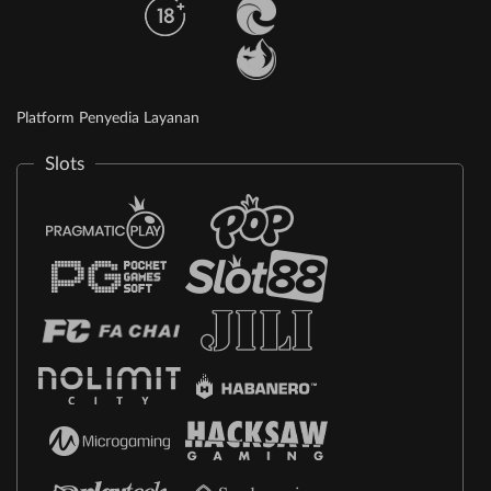
Platform Penyedia Layanan
Slots