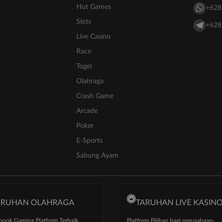
Hot Games
+628
Slots
+628
Live Casino
Race
Togel
Olahraga
Crash Game
Arcade
Poker
E-Sports
Sabung Ayam
ARUHAN OLAHRAGA
TARUHAN LIVE KASIN
book Gaming Platform Terbaik
Platform Pilihan bagi perusahaan-