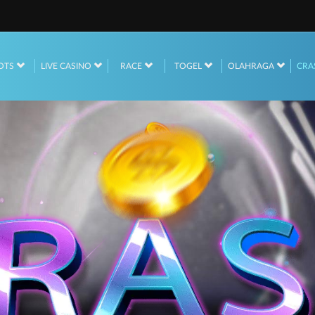
OTS
LIVE CASINO
RACE
TOGEL
OLAHRAGA
CRA