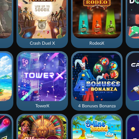
Crash Duel X
RodeoX
TowerX
4 Bonuses Bonanza