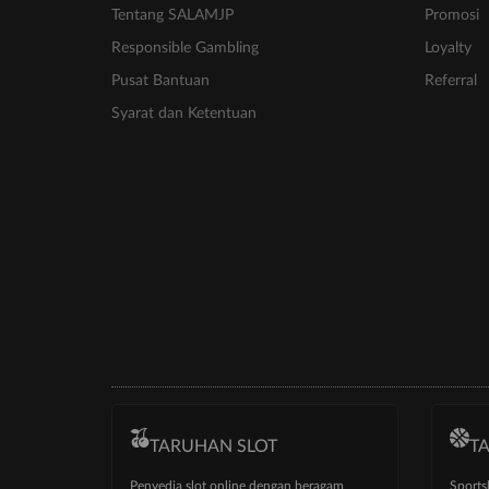
Tentang SALAMJP
Promosi
Responsible Gambling
Loyalty
Pusat Bantuan
Referral
Syarat dan Ketentuan
TARUHAN SLOT
T
Penyedia slot online dengan beragam
Sports