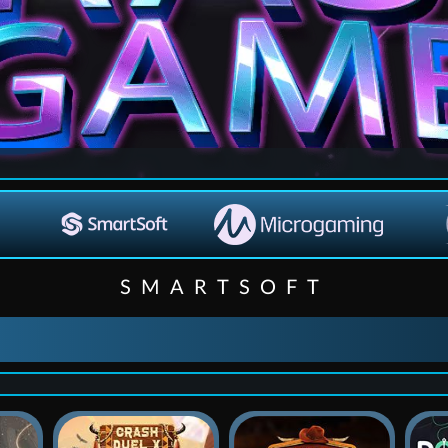
SMARTSOFT