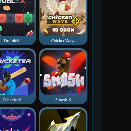
DoubleX
ChickenWays
CricketerX
Smash X