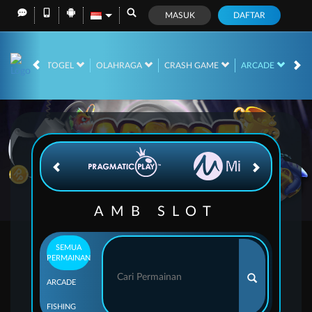
MASUK
DAFTAR
RACE
TOGEL
OLAHRAGA
CRASH GAME
ARCADE
PO
AMB SLOT
SEMUA
PERMAINAN
ARCADE
FISHING