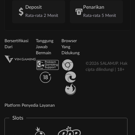
Deposit
Penarikan
Rata-rata 2 Menit
Rata-rata 5 Menit
Bersertifikasi
Tanggung
Browser
Dari
Jawab
Yang
Bermain
Didukung
©2026 SALAMJP. Hak
cipta dilindungi | 18+
Platform Penyedia Layanan
Slots