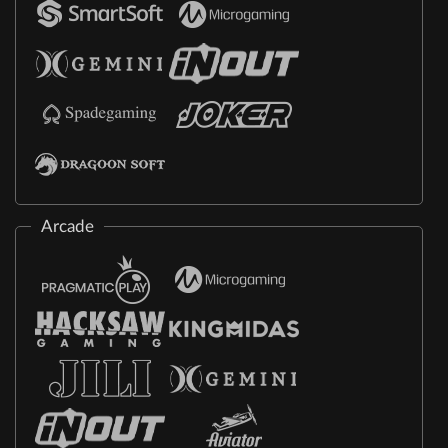
Arcade