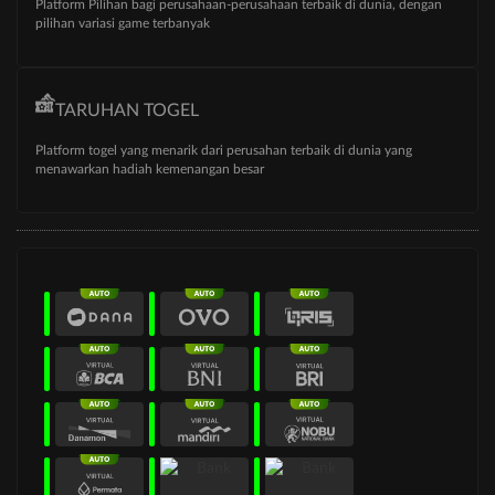
Platform Pilihan bagi perusahaan-perusahaan terbaik di dunia, dengan
pilihan variasi game terbanyak
TARUHAN TOGEL
Platform togel yang menarik dari perusahan terbaik di dunia yang
menawarkan hadiah kemenangan besar