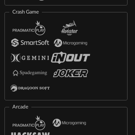
Crash Game
Arcade