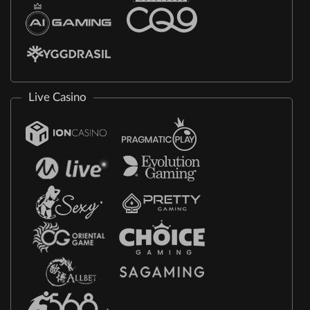
Live Casino