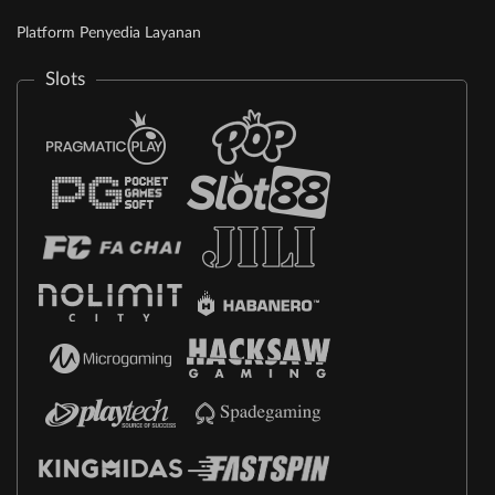
Platform Penyedia Layanan
Slots