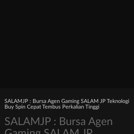
SALAMJP : Bursa Agen Gaming SALAM JP Teknologi
Buy Spin Cepat Tembus Perkalian Tinggi
SALAMJP : Bursa Agen
Gaming SALAM JP