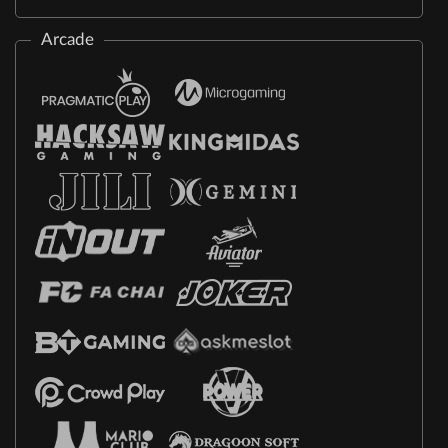
Arcade