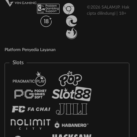
©2026 SALAMJP. Hak
cipta dilindungi | 18+
Platform Penyedia Layanan
Slots