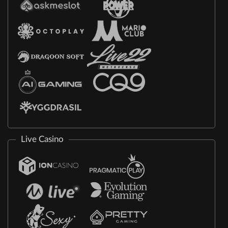
Live Casino