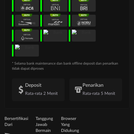
* Selama bank maintenance dan bank offline deposit dan penarikan
tidak dapat diproses
Deposit
Penarikan
Rata-rata 2 Menit
Rata-rata 5 Menit
Bersertifikasi
Tanggung
Browser
Dari
Jawab
Yang
Bermain
Didukung