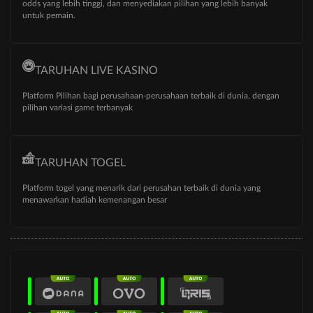
odds yang lebih tinggi, dan menyediakan pilihan yang lebih banyak
untuk pemain.
TARUHAN LIVE KASINO
Platform Pilihan bagi perusahaan-perusahaan terbaik di dunia, dengan
pilihan variasi game terbanyak
TARUHAN TOGEL
Platform togel yang menarik dari perusahan terbaik di dunia yang
menawarkan hadiah kemenangan besar