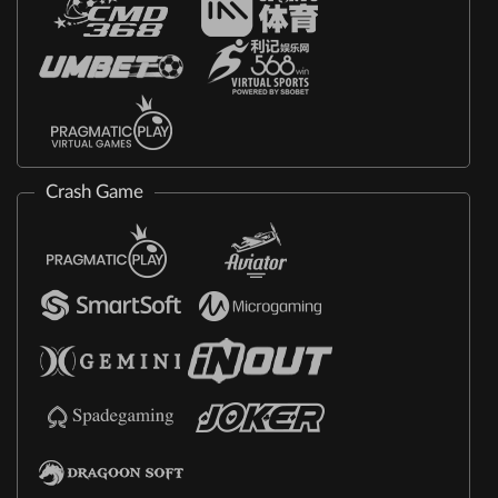
Crash Game