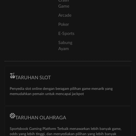
Crash
Game
Arcade
Poker
E-Sports
Sabung
Ayam
TARUHAN SLOT
Penyedia slot online dengan beragam pilihan game menarik yang
memudahkan pemain untuk mencapai jackpot
TARUHAN OLAHRAGA
Sportsbook Gaming Platform Terbaik menawarkan lebih banyak game,
odds yang lebih tinggi, dan menyediakan pilihan yang lebih banyak