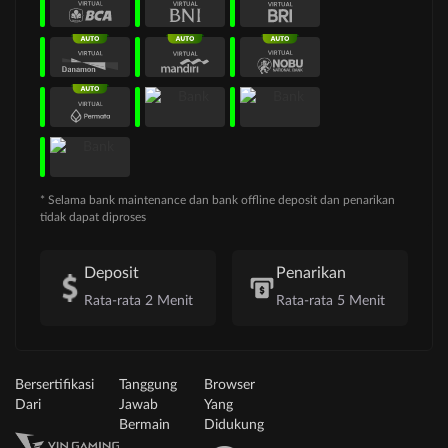
* Selama bank maintenance dan bank offline deposit dan penarikan
tidak dapat diproses
Deposit
Penarikan
Rata-rata 2 Menit
Rata-rata 5 Menit
Bersertifikasi
Tanggung
Browser
Dari
Jawab
Yang
Bermain
Didukung