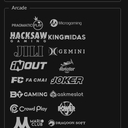
Arcade