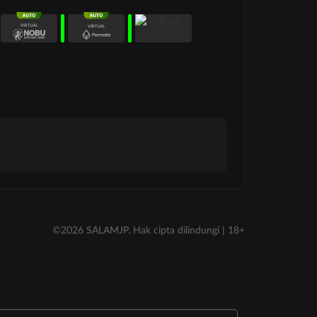
©2026 SALAMJP. Hak cipta dilindungi | 18+