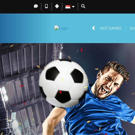
HOT GAMES
SL