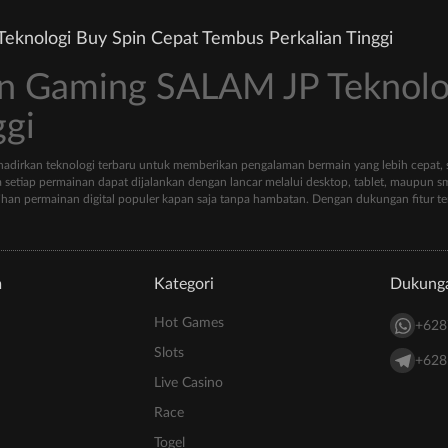
knologi Buy Spin Cepat Tembus Perkalian Tinggi
n Gaming SALAM JP Teknolog
ggi
dirkan teknologi terbaru untuk memberikan pengalaman bermain yang lebih cepat, s
ga setiap permainan dapat dijalankan dengan lancar melalui desktop, tablet, maupu
ihan permainan digital populer kapan saja tanpa hambatan. Dengan dukungan fitur t
m
Kategori
Dukung
Hot Games
+628
Slots
+628
Live Casino
Race
Togel