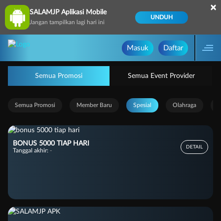
×
SALAMJP Aplikasi Mobile
UNDUH
Jangan tampilkan lagi hari ini
Masuk
Daftar
Semua Promosi
Semua Event Provider
Semua Promosi
Member Baru
Spesial
Olahraga
L
BONUS 5000 TIAP HARI
DETAIL
Tanggal akhir:
-