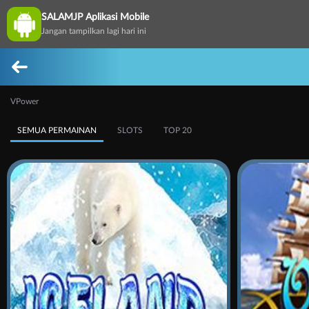
SALAMJP Aplikasi Mobile
Jangan tampilkan lagi hari ini
VPower
SEMUA PERMAINAN
SLOTS
TOP 20