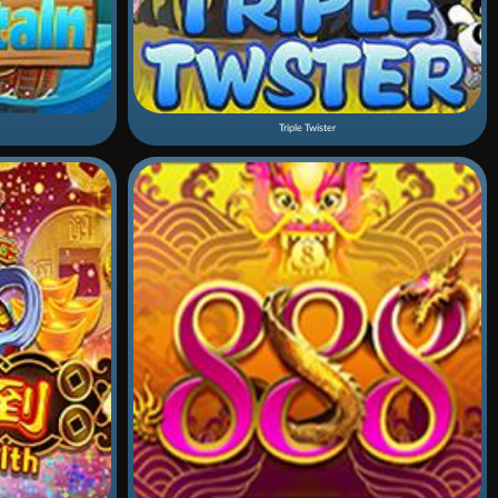
Triple Twister