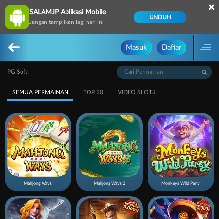
×
SALAMJP Aplikasi Mobile
UNDUH
Jangan tampilkan lagi hari ini
Masuk
Daftar
PG Soft
SEMUA PERMAINAN
TOP 20
VIDEO SLOTS
Mahjong Ways
Mahjong Ways 2
Monkeys Wild Party