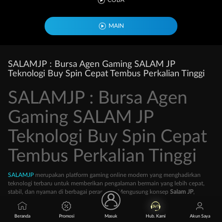
COBA
MAIN
SALAMJP : Bursa Agen Gaming SALAM JP
Teknologi Buy Spin Cepat Tembus Perkalian Tinggi
SALAMJP : Bursa Agen
Gaming SALAM JP
Teknologi Buy Spin Cepat
Tembus Perkalian Tinggi
SALAMJP
merupakan platform gaming online modern yang menghadirkan
teknologi terbaru untuk memberikan pengalaman bermain yang lebih cepat,
stabil, dan nyaman di berbagai perangkat. Mengusung konsep
Salam JP
,
platform ini menawarkan sistem yang responsif sehingga setiap permainan
dapat dijalankan dengan lancar melalui desktop, tablet, maupun smartphone
Beranda
Promosi
Masuk
Hub. Kami
Akun Saya
Android dan iOS. Dengan tampilan antarmuka yang sederhana namun elegan,