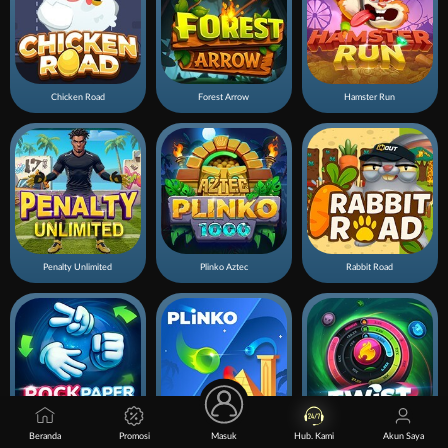
Chicken Road
Forest Arrow
Hamster Run
Penalty Unlimited
Plinko Aztec
Rabbit Road
Beranda
Promosi
Masuk
Hub. Kami
Akun Saya
Rock Paper Scissors
Plinko 1000
Twist