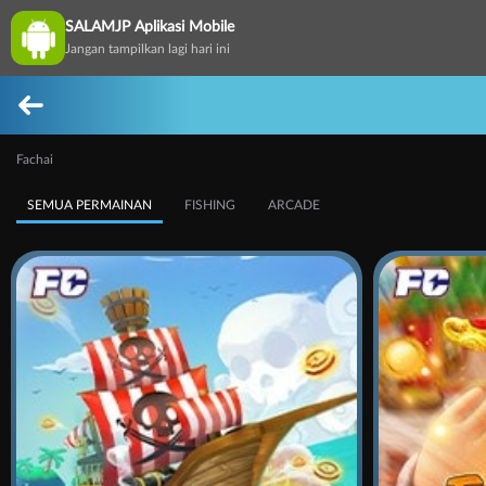
SALAMJP Aplikasi Mobile
Jangan tampilkan lagi hari ini
Fachai
SEMUA PERMAINAN
FISHING
ARCADE