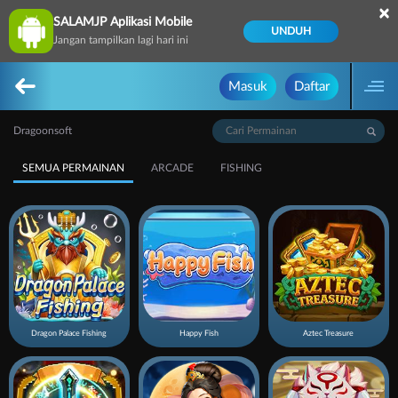
×
SALAMJP Aplikasi Mobile
UNDUH
Jangan tampilkan lagi hari ini
Masuk
Daftar
Dragoonsoft
SEMUA PERMAINAN
ARCADE
FISHING
Dragon Palace Fishing
Happy Fish
Aztec Treasure